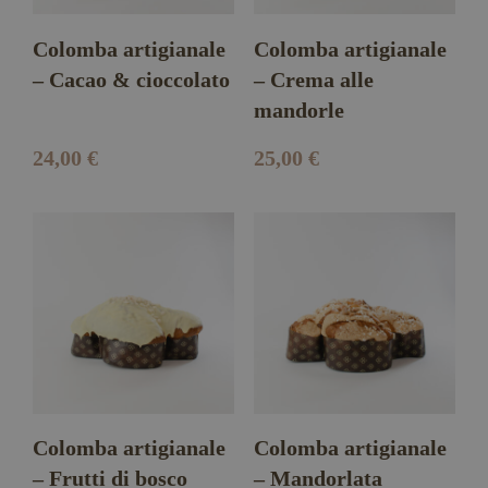
Colomba artigianale
Colomba artigianale
– Cacao & cioccolato
– Crema alle
mandorle
24,00
€
25,00
€
Colomba artigianale
Colomba artigianale
– Frutti di bosco
– Mandorlata