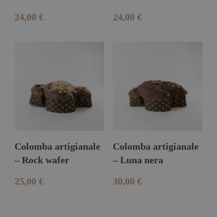
24,00
€
24,00
€
Colomba artigianale
Colomba artigianale
– Rock wafer
– Luna nera
25,00
€
30,00
€